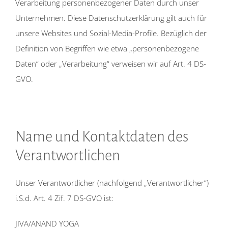
Verarbeitung personenbezogener Daten durch unser
Unternehmen. Diese Datenschutzerklärung gilt auch für
unsere Websites und Sozial-Media-Profile. Bezüglich der
Definition von Begriffen wie etwa „personenbezogene
Daten“ oder „Verarbeitung“ verweisen wir auf Art. 4 DS-
GVO.
Name und Kontaktdaten des
Verantwortlichen
Unser Verantwortlicher (nachfolgend „Verantwortlicher“)
i.S.d. Art. 4 Zif. 7 DS-GVO ist:
JIVA/ANAND YOGA