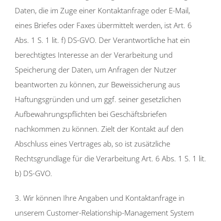
Daten, die im Zuge einer Kontaktanfrage oder E-Mail,
eines Briefes oder Faxes übermittelt werden, ist Art. 6
Abs. 1 S. 1 lit. f) DS-GVO. Der Verantwortliche hat ein
berechtigtes Interesse an der Verarbeitung und
Speicherung der Daten, um Anfragen der Nutzer
beantworten zu können, zur Beweissicherung aus
Haftungsgründen und um ggf. seiner gesetzlichen
Aufbewahrungspflichten bei Geschäftsbriefen
nachkommen zu können. Zielt der Kontakt auf den
Abschluss eines Vertrages ab, so ist zusätzliche
Rechtsgrundlage für die Verarbeitung Art. 6 Abs. 1 S. 1 lit.
b) DS-GVO.
3. Wir können Ihre Angaben und Kontaktanfrage in
unserem Customer-Relationship-Management System