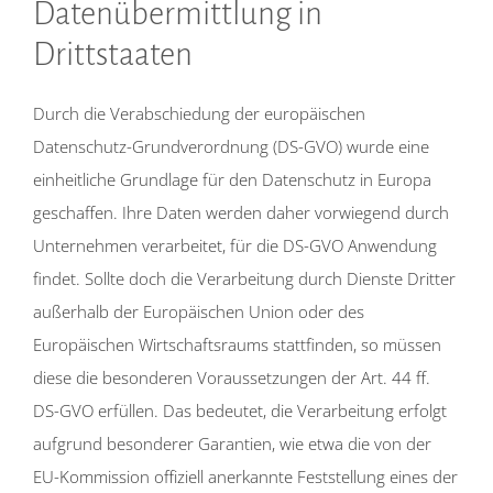
Datenübermittlung in
Drittstaaten
Durch die Verabschiedung der europäischen
Datenschutz-Grundverordnung (DS-GVO) wurde eine
einheitliche Grundlage für den Datenschutz in Europa
geschaffen. Ihre Daten werden daher vorwiegend durch
Unternehmen verarbeitet, für die DS-GVO Anwendung
findet. Sollte doch die Verarbeitung durch Dienste Dritter
außerhalb der Europäischen Union oder des
Europäischen Wirtschaftsraums stattfinden, so müssen
diese die besonderen Voraussetzungen der Art. 44 ff.
DS-GVO erfüllen. Das bedeutet, die Verarbeitung erfolgt
aufgrund besonderer Garantien, wie etwa die von der
EU-Kommission offiziell anerkannte Feststellung eines der