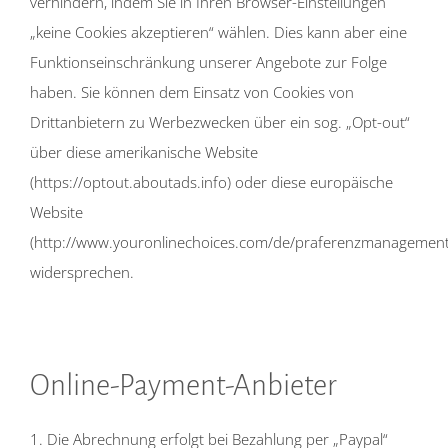
verhindern, indem Sie in Ihren Browser-Einstellungen
„keine Cookies akzeptieren“ wählen. Dies kann aber eine
Funktionseinschränkung unserer Angebote zur Folge
haben. Sie können dem Einsatz von Cookies von
Drittanbietern zu Werbezwecken über ein sog. „Opt-out“
über diese amerikanische Website
(https://optout.aboutads.info) oder diese europäische
Website
(http://www.youronlinechoices.com/de/praferenzmanagement
widersprechen.
Online-Payment-Anbieter
1. Die Abrechnung erfolgt bei Bezahlung per „Paypal“