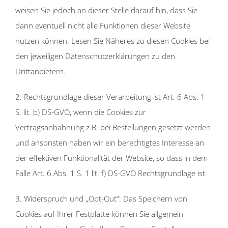
weisen Sie jedoch an dieser Stelle darauf hin, dass Sie
dann eventuell nicht alle Funktionen dieser Website
nutzen können. Lesen Sie Näheres zu diesen Cookies bei
den jeweiligen Datenschutzerklärungen zu den
Drittanbietern.
2. Rechtsgrundlage dieser Verarbeitung ist Art. 6 Abs. 1
S. lit. b) DS-GVO, wenn die Cookies zur
Vertragsanbahnung z.B. bei Bestellungen gesetzt werden
und ansonsten haben wir ein berechtigtes Interesse an
der effektiven Funktionalität der Website, so dass in dem
Falle Art. 6 Abs. 1 S. 1 lit. f) DS-GVO Rechtsgrundlage ist.
3. Widerspruch und „Opt-Out“: Das Speichern von
Cookies auf Ihrer Festplatte können Sie allgemein