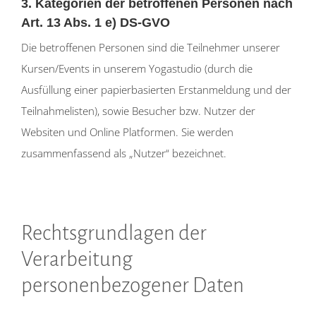
3. Kategorien der betroffenen Personen nach
Art. 13 Abs. 1 e) DS-GVO
Die betroffenen Personen sind die Teilnehmer unserer
Kursen/Events in unserem Yogastudio (durch die
Ausfüllung einer papierbasierten Erstanmeldung und der
Teilnahmelisten), sowie Besucher bzw. Nutzer der
Websiten und Online Platformen. Sie werden
zusammenfassend als „Nutzer“ bezeichnet.
Rechtsgrundlagen der
Verarbeitung
personenbezogener Daten