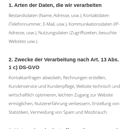
1. Arten der Daten, die wir verarbeiten
Bestandsdaten (Name, Adresse, usw.), Kontaktdaten
(Telefonnummer, E-Mail, usw.), Kommunikationsdaten (IP-
Adresse, usw.), Nutzungsdaten (Zugriffszeiten, besuchte
Websites usw.).
2. Zwecke der Verarbeitung nach Art. 13 Abs.
1 c) DS-GVO
Kontaktanfragen abwickeln, Rechnungen erstellen,
Kundenservice und Kundenpflege, Website technisch und
wirtschaftlich optimieren, leichten Zugang zur Website
ermöglichen, Nutzererfahrung verbessern, Erstellung von
Statistiken, Vermeidung von Spam und Missbrauch.