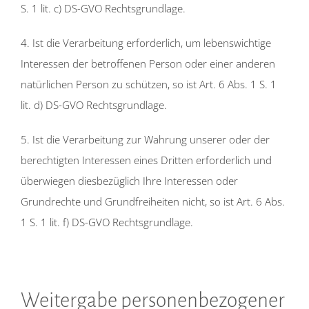
S. 1 lit. c) DS-GVO Rechtsgrundlage.
4. Ist die Verarbeitung erforderlich, um lebenswichtige
Interessen der betroffenen Person oder einer anderen
natürlichen Person zu schützen, so ist Art. 6 Abs. 1 S. 1
lit. d) DS-GVO Rechtsgrundlage.
5. Ist die Verarbeitung zur Wahrung unserer oder der
berechtigten Interessen eines Dritten erforderlich und
überwiegen diesbezüglich Ihre Interessen oder
Grundrechte und Grundfreiheiten nicht, so ist Art. 6 Abs.
1 S. 1 lit. f) DS-GVO Rechtsgrundlage.
Weitergabe personenbezogener