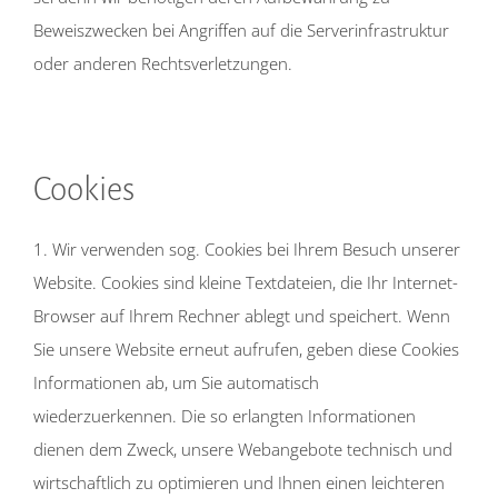
Beweiszwecken bei Angriffen auf die Serverinfrastruktur
oder anderen Rechtsverletzungen.
Cookies
1. Wir verwenden sog. Cookies bei Ihrem Besuch unserer
Website. Cookies sind kleine Textdateien, die Ihr Internet-
Browser auf Ihrem Rechner ablegt und speichert. Wenn
Sie unsere Website erneut aufrufen, geben diese Cookies
Informationen ab, um Sie automatisch
wiederzuerkennen. Die so erlangten Informationen
dienen dem Zweck, unsere Webangebote technisch und
wirtschaftlich zu optimieren und Ihnen einen leichteren