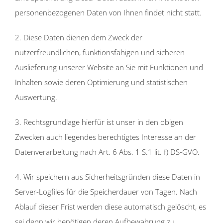
personenbezogenen Daten von Ihnen findet nicht statt.
2. Diese Daten dienen dem Zweck der
nutzerfreundlichen, funktionsfähigen und sicheren
Auslieferung unserer Website an Sie mit Funktionen und
Inhalten sowie deren Optimierung und statistischen
Auswertung.
3. Rechtsgrundlage hierfür ist unser in den obigen
Zwecken auch liegendes berechtigtes Interesse an der
Datenverarbeitung nach Art. 6 Abs. 1 S.1 lit. f) DS-GVO.
4. Wir speichern aus Sicherheitsgründen diese Daten in
Server-Logfiles für die Speicherdauer von Tagen. Nach
Ablauf dieser Frist werden diese automatisch gelöscht, es
sei denn wir benötigen deren Aufbewahrung zu