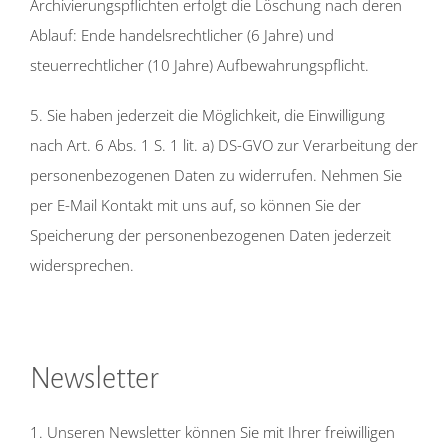
Archivierungspflichten erfolgt die Löschung nach deren
Ablauf: Ende handelsrechtlicher (6 Jahre) und
steuerrechtlicher (10 Jahre) Aufbewahrungspflicht.
5. Sie haben jederzeit die Möglichkeit, die Einwilligung
nach Art. 6 Abs. 1 S. 1 lit. a) DS-GVO zur Verarbeitung der
personenbezogenen Daten zu widerrufen. Nehmen Sie
per E-Mail Kontakt mit uns auf, so können Sie der
Speicherung der personenbezogenen Daten jederzeit
widersprechen.
Newsletter
1. Unseren Newsletter können Sie mit Ihrer freiwilligen