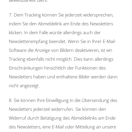
7. Dem Tracking können Sie jederzeit widersprechen,
indem Sie den Abmeldelink am Ende des Newsletters
klicken. In dem Falle würde allerdings auch der
Newsletterempfang beendet. Wenn Sie in Ihrer E-Mail-
Software die Anzeige von Bildern deaktivieren, ist ein
Tracking ebenfalls nicht möglich. Dies kann allerdings
Einschränkungen hinsichtlich der Funktionen des
Newsletters haben und enthaltene Bilder werden dann
nicht angezeigt.
8. Sie können Ihre Einwilligung in die Übersendung des
Newsletters jederzeit widerrufen. Sie können den
Widerruf durch Betätigung des Abmeldelinks am Ende
des Newsletters, eine E-Mail oder Mitteilung an unsere