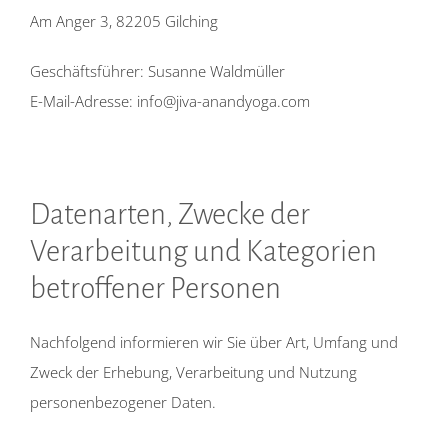
Am Anger 3, 82205 Gilching
Geschäftsführer: Susanne Waldmüller
E-Mail-Adresse: info@jiva-anandyoga.com
Datenarten, Zwecke der
Verarbeitung und Kategorien
betroffener Personen
Nachfolgend informieren wir Sie über Art, Umfang und
Zweck der Erhebung, Verarbeitung und Nutzung
personenbezogener Daten.