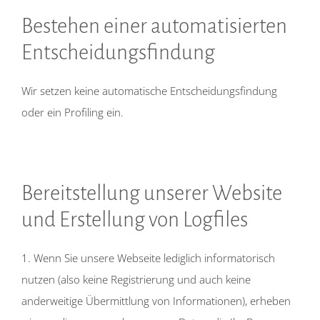
Bestehen einer automatisierten
Entscheidungsfindung
Wir setzen keine automatische Entscheidungsfindung
oder ein Profiling ein.
Bereitstellung unserer Website
und Erstellung von Logfiles
1. Wenn Sie unsere Webseite lediglich informatorisch
nutzen (also keine Registrierung und auch keine
anderweitige Übermittlung von Informationen), erheben