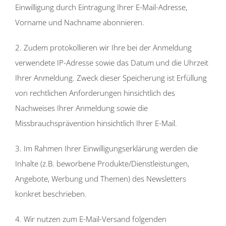
Einwilligung durch Eintragung Ihrer E-Mail-Adresse,
Vorname und Nachname abonnieren.
2. Zudem protokollieren wir Ihre bei der Anmeldung
verwendete IP-Adresse sowie das Datum und die Uhrzeit
Ihrer Anmeldung. Zweck dieser Speicherung ist Erfüllung
von rechtlichen Anforderungen hinsichtlich des
Nachweises Ihrer Anmeldung sowie die
Missbrauchsprävention hinsichtlich Ihrer E-Mail.
3. Im Rahmen Ihrer Einwilligungserklärung werden die
Inhalte (z.B. beworbene Produkte/Dienstleistungen,
Angebote, Werbung und Themen) des Newsletters
konkret beschrieben.
4. Wir nutzen zum E-Mail-Versand folgenden