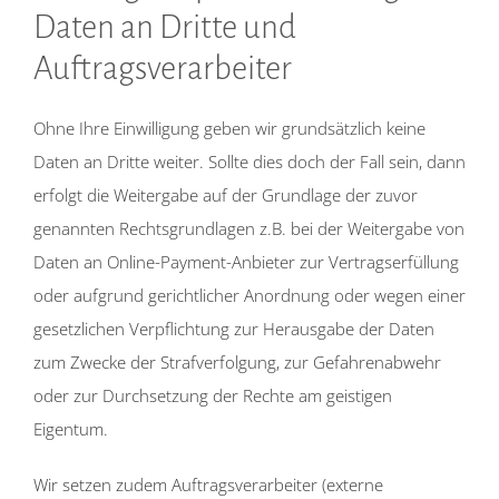
Daten an Dritte und
Auftragsverarbeiter
Ohne Ihre Einwilligung geben wir grundsätzlich keine
Daten an Dritte weiter. Sollte dies doch der Fall sein, dann
erfolgt die Weitergabe auf der Grundlage der zuvor
genannten Rechtsgrundlagen z.B. bei der Weitergabe von
Daten an Online-Payment-Anbieter zur Vertragserfüllung
oder aufgrund gerichtlicher Anordnung oder wegen einer
gesetzlichen Verpflichtung zur Herausgabe der Daten
zum Zwecke der Strafverfolgung, zur Gefahrenabwehr
oder zur Durchsetzung der Rechte am geistigen
Eigentum.
Wir setzen zudem Auftragsverarbeiter (externe