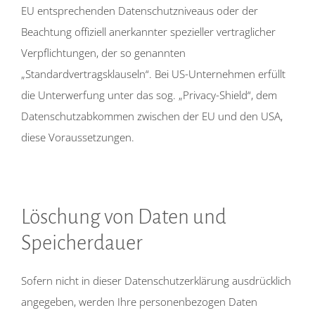
EU entsprechenden Datenschutzniveaus oder der
Beachtung offiziell anerkannter spezieller vertraglicher
Verpflichtungen, der so genannten
„Standardvertragsklauseln“. Bei US-Unternehmen erfüllt
die Unterwerfung unter das sog. „Privacy-Shield“, dem
Datenschutzabkommen zwischen der EU und den USA,
diese Voraussetzungen.
Löschung von Daten und
Speicherdauer
Sofern nicht in dieser Datenschutzerklärung ausdrücklich
angegeben, werden Ihre personenbezogen Daten