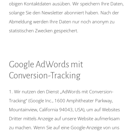
obigen Kontaktdaten ausüben. Wir speichern Ihre Daten,
solange Sie den Newsletter abonniert haben. Nach der
Abmeldung werden Ihre Daten nur noch anonym zu
statistischen Zwecken gespeichert.
Google AdWords mit
Conversion-Tracking
1. Wir nutzen den Dienst „AdWords mit Conversion-
Tracking“ (Google Inc., 1600 Amphitheater Parkway,
Mountainview, California 94043, USA), um auf Websites
Dritter mittels Anzeige auf unsere Website aufmerksam
zu machen. Wenn Sie auf eine Google-Anzeige von uns