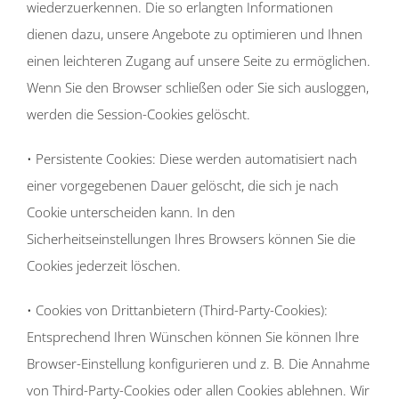
wiederzuerkennen. Die so erlangten Informationen
dienen dazu, unsere Angebote zu optimieren und Ihnen
einen leichteren Zugang auf unsere Seite zu ermöglichen.
Wenn Sie den Browser schließen oder Sie sich ausloggen,
werden die Session-Cookies gelöscht.
• Persistente Cookies: Diese werden automatisiert nach
einer vorgegebenen Dauer gelöscht, die sich je nach
Cookie unterscheiden kann. In den
Sicherheitseinstellungen Ihres Browsers können Sie die
Cookies jederzeit löschen.
• Cookies von Drittanbietern (Third-Party-Cookies):
Entsprechend Ihren Wünschen können Sie können Ihre
Browser-Einstellung konfigurieren und z. B. Die Annahme
von Third-Party-Cookies oder allen Cookies ablehnen. Wir