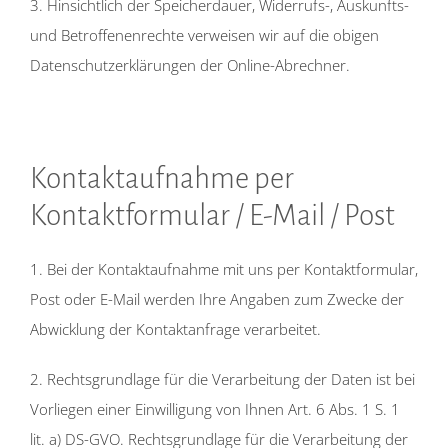
3. Hinsichtlich der Speicherdauer, Widerrufs-, Auskunfts-
und Betroffenenrechte verweisen wir auf die obigen
Datenschutzerklärungen der Online-Abrechner.
Kontaktaufnahme per
Kontaktformular / E-Mail / Post
1. Bei der Kontaktaufnahme mit uns per Kontaktformular,
Post oder E-Mail werden Ihre Angaben zum Zwecke der
Abwicklung der Kontaktanfrage verarbeitet.
2. Rechtsgrundlage für die Verarbeitung der Daten ist bei
Vorliegen einer Einwilligung von Ihnen Art. 6 Abs. 1 S. 1
lit. a) DS-GVO. Rechtsgrundlage für die Verarbeitung der