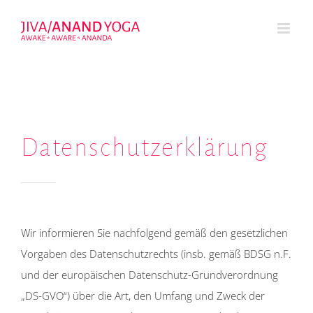
Zum
Inhalt
springen
Datenschutzerklärung
Wir informieren Sie nachfolgend gemäß den gesetzlichen
Vorgaben des Datenschutzrechts (insb. gemäß BDSG n.F.
und der europäischen Datenschutz-Grundverordnung
„DS-GVO“) über die Art, den Umfang und Zweck der