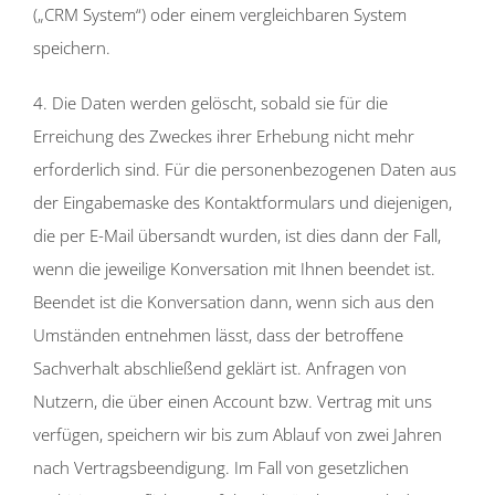
(„CRM System“) oder einem vergleichbaren System
speichern.
4. Die Daten werden gelöscht, sobald sie für die
Erreichung des Zweckes ihrer Erhebung nicht mehr
erforderlich sind. Für die personenbezogenen Daten aus
der Eingabemaske des Kontaktformulars und diejenigen,
die per E-Mail übersandt wurden, ist dies dann der Fall,
wenn die jeweilige Konversation mit Ihnen beendet ist.
Beendet ist die Konversation dann, wenn sich aus den
Umständen entnehmen lässt, dass der betroffene
Sachverhalt abschließend geklärt ist. Anfragen von
Nutzern, die über einen Account bzw. Vertrag mit uns
verfügen, speichern wir bis zum Ablauf von zwei Jahren
nach Vertragsbeendigung. Im Fall von gesetzlichen