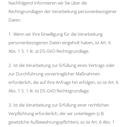
Nachfolgend Informieren wir Sie über die
Rechtsgrundlagen der Verarbeitung personenbezogener
Daten:
1. Wenn wir Ihre Einwilligung für die Verarbeitung
personenbezogenen Daten eingeholt haben, ist Art. 6
Abs. 1 S. 1 lit. a) DS-GVO Rechtsgrundlage.
2. Ist die Verarbeitung zur Erfüllung eines Vertrags oder
zur Durchführung vorvertraglicher Maßnahmen
erforderlich, die auf Ihre Anfrage hin erfolgen, so ist Art. 6
Abs. 1 S. 1 lit. b) DS-GVO Rechtsgrundlage.
3. Ist die Verarbeitung zur Erfüllung einer rechtlichen
Verpflichtung erforderlich, der wir unterliegen (z.B.
gesetzliche Aufbewahrungspflichten), so ist Art. 6 Abs. 1