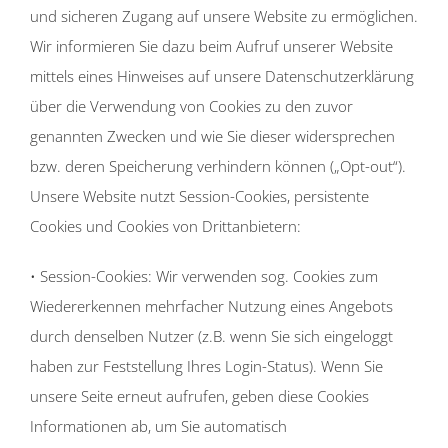
und sicheren Zugang auf unsere Website zu ermöglichen.
Wir informieren Sie dazu beim Aufruf unserer Website
mittels eines Hinweises auf unsere Datenschutzerklärung
über die Verwendung von Cookies zu den zuvor
genannten Zwecken und wie Sie dieser widersprechen
bzw. deren Speicherung verhindern können („Opt-out“).
Unsere Website nutzt Session-Cookies, persistente
Cookies und Cookies von Drittanbietern:
• Session-Cookies: Wir verwenden sog. Cookies zum
Wiedererkennen mehrfacher Nutzung eines Angebots
durch denselben Nutzer (z.B. wenn Sie sich eingeloggt
haben zur Feststellung Ihres Login-Status). Wenn Sie
unsere Seite erneut aufrufen, geben diese Cookies
Informationen ab, um Sie automatisch