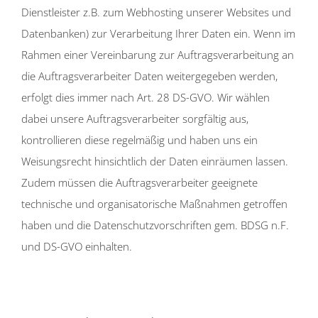
Dienstleister z.B. zum Webhosting unserer Websites und
Datenbanken) zur Verarbeitung Ihrer Daten ein. Wenn im
Rahmen einer Vereinbarung zur Auftragsverarbeitung an
die Auftragsverarbeiter Daten weitergegeben werden,
erfolgt dies immer nach Art. 28 DS-GVO. Wir wählen
dabei unsere Auftragsverarbeiter sorgfältig aus,
kontrollieren diese regelmäßig und haben uns ein
Weisungsrecht hinsichtlich der Daten einräumen lassen.
Zudem müssen die Auftragsverarbeiter geeignete
technische und organisatorische Maßnahmen getroffen
haben und die Datenschutzvorschriften gem. BDSG n.F.
und DS-GVO einhalten.