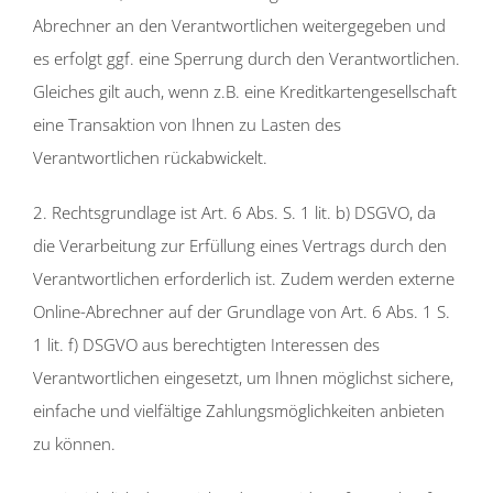
Abrechner an den Verantwortlichen weitergegeben und
es erfolgt ggf. eine Sperrung durch den Verantwortlichen.
Gleiches gilt auch, wenn z.B. eine Kreditkartengesellschaft
eine Transaktion von Ihnen zu Lasten des
Verantwortlichen rückabwickelt.
2. Rechtsgrundlage ist Art. 6 Abs. S. 1 lit. b) DSGVO, da
die Verarbeitung zur Erfüllung eines Vertrags durch den
Verantwortlichen erforderlich ist. Zudem werden externe
Online-Abrechner auf der Grundlage von Art. 6 Abs. 1 S.
1 lit. f) DSGVO aus berechtigten Interessen des
Verantwortlichen eingesetzt, um Ihnen möglichst sichere,
einfache und vielfältige Zahlungsmöglichkeiten anbieten
zu können.