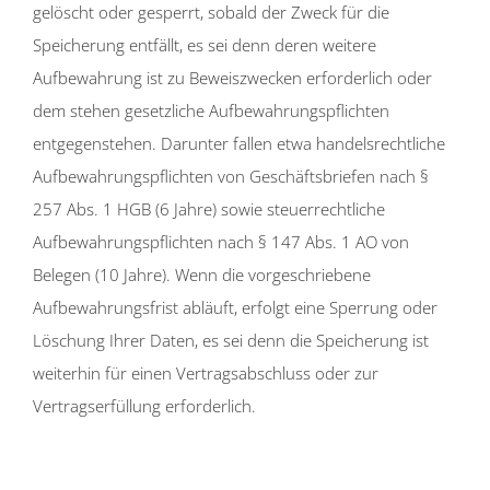
gelöscht oder gesperrt, sobald der Zweck für die
Speicherung entfällt, es sei denn deren weitere
Aufbewahrung ist zu Beweiszwecken erforderlich oder
dem stehen gesetzliche Aufbewahrungspflichten
entgegenstehen. Darunter fallen etwa handelsrechtliche
Aufbewahrungspflichten von Geschäftsbriefen nach §
257 Abs. 1 HGB (6 Jahre) sowie steuerrechtliche
Aufbewahrungspflichten nach § 147 Abs. 1 AO von
Belegen (10 Jahre). Wenn die vorgeschriebene
Aufbewahrungsfrist abläuft, erfolgt eine Sperrung oder
Löschung Ihrer Daten, es sei denn die Speicherung ist
weiterhin für einen Vertragsabschluss oder zur
Vertragserfüllung erforderlich.