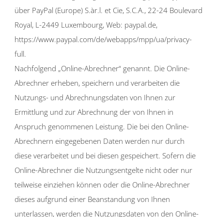
über PayPal (Europe) S.àr.l. et Cie, S.C.A., 22-24 Boulevard
Royal, L-2449 Luxembourg, Web: paypal.de,
https://www.paypal.com/de/webapps/mpp/ua/privacy-
full.
Nachfolgend „Online-Abrechner“ genannt. Die Online-
Abrechner erheben, speichern und verarbeiten die
Nutzungs- und Abrechnungsdaten von Ihnen zur
Ermittlung und zur Abrechnung der von Ihnen in
Anspruch genommenen Leistung. Die bei den Online-
Abrechnern eingegebenen Daten werden nur durch
diese verarbeitet und bei diesen gespeichert. Sofern die
Online-Abrechner die Nutzungsentgelte nicht oder nur
teilweise einziehen können oder die Online-Abrechner
dieses aufgrund einer Beanstandung von Ihnen
unterlassen, werden die Nutzungsdaten von den Online-