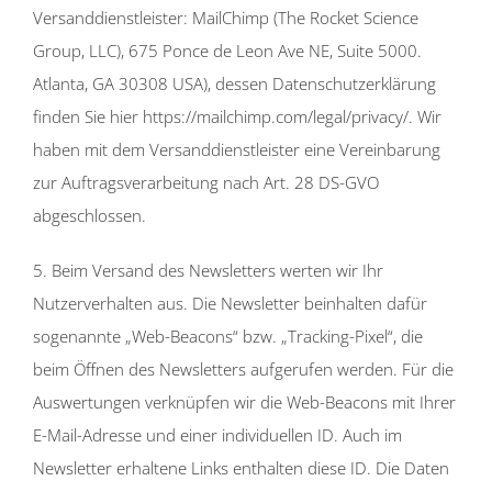
Versanddienstleister: MailChimp (The Rocket Science
Group, LLC), 675 Ponce de Leon Ave NE, Suite 5000.
Atlanta, GA 30308 USA), dessen Datenschutzerklärung
finden Sie hier https://mailchimp.com/legal/privacy/. Wir
haben mit dem Versanddienstleister eine Vereinbarung
zur Auftragsverarbeitung nach Art. 28 DS-GVO
abgeschlossen.
5. Beim Versand des Newsletters werten wir Ihr
Nutzerverhalten aus. Die Newsletter beinhalten dafür
sogenannte „Web-Beacons“ bzw. „Tracking-Pixel“, die
beim Öffnen des Newsletters aufgerufen werden. Für die
Auswertungen verknüpfen wir die Web-Beacons mit Ihrer
E-Mail-Adresse und einer individuellen ID. Auch im
Newsletter erhaltene Links enthalten diese ID. Die Daten