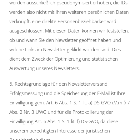
werden ausschließlich pseudonymisiert erhoben, die IDs
werden also nicht mit Ihren weiteren persönlichen Daten
verknüpft, eine direkte Personenbeziehbarkeit wird
ausgeschlossen. Mit diesen Daten können wir feststellen,
ob und wann Sie den Newsletter geöffnet haben und
welche Links im Newsletter geklickt worden sind. Dies
dient dem Zweck der Optimierung und statistischen
Auswertung unseres Newsletters.
6. Rechtsgrundlage für den Newsletterversand,
Erfolgsmessung und die Speicherung der E-Mail ist Ihre
Einwilligung gem. Art. 6 Abs. 1 S. 1 lit. a) DS-GVO i.V.m § 7
Abs. 2 Nr. 3 UWG und für die Protokollierung der
Einwilligung Art. 6 Abs. 1 S. 1 lit. f) DS-GVO, da diese
unserem berechtigten Interesse der juristischen
Beweisbarkeit dient.