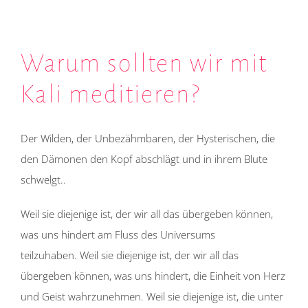
Warum sollten wir mit
Kali meditieren?
Der Wilden, der Unbezähmbaren, der Hysterischen, die
den Dämonen den Kopf abschlägt und in ihrem Blute
schwelgt..
Weil sie diejenige ist, der wir all das übergeben können,
was uns hindert am Fluss des Universums
teilzuhaben. Weil sie diejenige ist, der wir all das
übergeben können, was uns hindert, die Einheit von Herz
und Geist wahrzunehmen. Weil sie diejenige ist, die unter