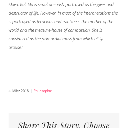
Shiva. Kali Ma is simultaneously portrayed as the giver and
destructor of life. However, in most of the interpretations she
is portrayed as ferocious and evil. She is the mother of the
world and the treasure-house of compassion. She is
considered as the primordial mass from which all life
arouse.“
4. März 2018
|
Philosophie
Share This Story, Choose