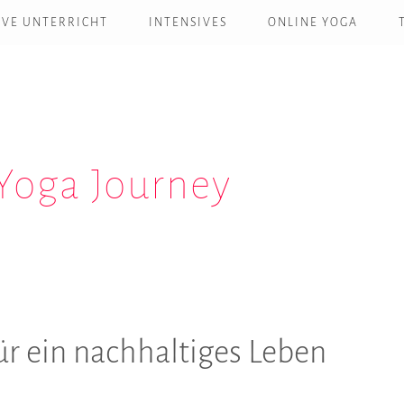
IVE UNTERRICHT
INTENSIVES
ONLINE YOGA
Yoga Journey
ür ein nachhaltiges Leben