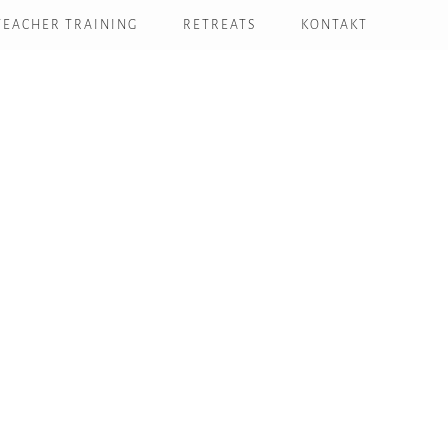
TEACHER TRAINING
RETREATS
KONTAKT